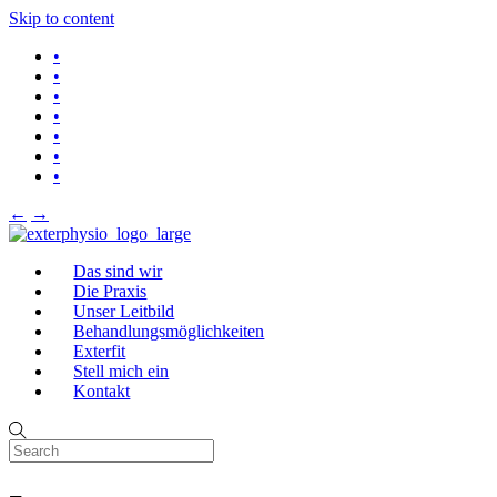
Skip to content
•
•
•
•
•
•
•
←
→
Das sind wir
Die Praxis
Unser Leitbild
Behandlungsmöglichkeiten
Exterfit
Stell mich ein
Kontakt