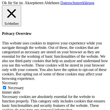
Ok für Sie ist.
Akzeptieren
Ablehnen
Datenschutzerklärung
Schließen
Privacy Overview
This website uses cookies to improve your experience while you
navigate through the website. Out of these, the cookies that are
categorized as necessary are stored on your browser as they are
essential for the working of basic functionalities of the website. We
also use third-party cookies that help us analyze and understand how
you use this website. These cookies will be stored in your browser
only with your consent. You also have the option to opt-out of these
cookies. But opting out of some of these cookies may affect your
browsing experience.
Necessary
Necessary
immer aktiv
Necessary cookies are absolutely essential for the website to
function properly. This category only includes cookies that ensures
basic functionalities and security features of the website. These
cookies do not store any personal information.