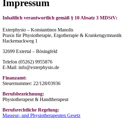
Impressum
Inhaltlich verantwortlich gemäß § 10 Absatz 3 MDStV:
Exterphysio – Konstantinos Manolis
Praxis für Physiotherapie, Ergotherapie & Krankengymnastik
Hackemackweg 1
32699 Extertal – Bösingfeld
Telefon (05262) 9955876
E-Mail: info@exterphysio.de
Finanzamt:
Steuernummer: 22/128/03936
Berufsbezeichnung:
Physiotherapeut & Handtherapeut
Berufsrechtliche Regelung:
Masseur- und Physiotherapeuten Gesetz