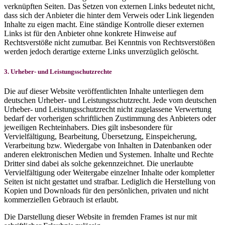
verknüpften Seiten. Das Setzen von externen Links bedeutet nicht,
dass sich der Anbieter die hinter dem Verweis oder Link liegenden
Inhalte zu eigen macht. Eine ständige Kontrolle dieser externen
Links ist für den Anbieter ohne konkrete Hinweise auf
Rechtsverstöße nicht zumutbar. Bei Kenntnis von Rechtsverstößen
werden jedoch derartige externe Links unverzüglich gelöscht.
3. Urheber- und Leistungsschutzrechte
Die auf dieser Website veröffentlichten Inhalte unterliegen dem
deutschen Urheber- und Leistungsschutzrecht. Jede vom deutschen
Urheber- und Leistungsschutzrecht nicht zugelassene Verwertung
bedarf der vorherigen schriftlichen Zustimmung des Anbieters oder
jeweiligen Rechteinhabers. Dies gilt insbesondere für
Vervielfältigung, Bearbeitung, Übersetzung, Einspeicherung,
Verarbeitung bzw. Wiedergabe von Inhalten in Datenbanken oder
anderen elektronischen Medien und Systemen. Inhalte und Rechte
Dritter sind dabei als solche gekennzeichnet. Die unerlaubte
Vervielfältigung oder Weitergabe einzelner Inhalte oder kompletter
Seiten ist nicht gestattet und strafbar. Lediglich die Herstellung von
Kopien und Downloads für den persönlichen, privaten und nicht
kommerziellen Gebrauch ist erlaubt.
Die Darstellung dieser Website in fremden Frames ist nur mit