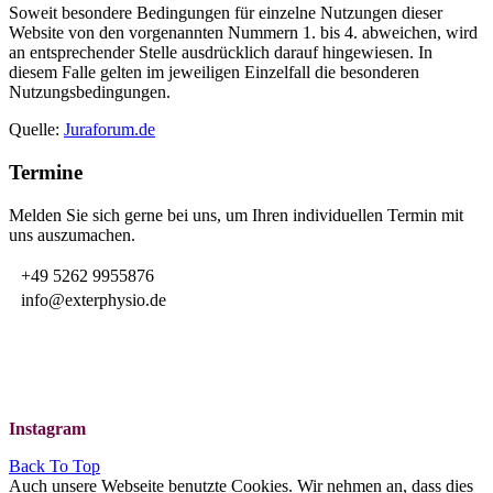
Soweit besondere Bedingungen für einzelne Nutzungen dieser
Website von den vorgenannten Nummern 1. bis 4. abweichen, wird
an entsprechender Stelle ausdrücklich darauf hingewiesen. In
diesem Falle gelten im jeweiligen Einzelfall die besonderen
Nutzungsbedingungen.
Quelle:
Juraforum.de
Termine
Melden Sie sich gerne bei uns, um Ihren individuellen Termin mit
uns auszumachen.
+49 5262 9955876
info@exterphysio.de
Instagram
Back To Top
Auch unsere Webseite benutzte Cookies. Wir nehmen an, dass dies