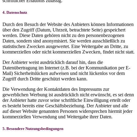
schriftlicher Erlaubnis zulässig.
4. Datenschutz
Durch den Besuch der Website des Anbieters können Informationen
über den Zugriff (Datum, Uhrzeit, betrachtete Seite) gespeichert
werden. Diese Daten gehören nicht zu den personenbezogenen
Daten, sondern sind anonymisiert. Sie werden ausschließlich zu
statistischen Zwecken ausgewertet. Eine Weitergabe an Dritte, zu
kommerziellen oder nicht kommerziellen Zwecken, findet nicht statt.
Der Anbieter weist ausdrücklich darauf hin, dass die
Datenübertragung im Internet (z.B. bei der Kommunikation per E-
Mail) Sicherheitslücken aufweisen und nicht lückenlos vor dem
Zugriff durch Dritte geschützt werden kann.
Die Verwendung der Kontaktdaten des Impressums zur
gewerblichen Werbung ist ausdrücklich nicht erwünscht, es sei denn
der Anbieter hatte zuvor seine schriftliche Einwilligung erteilt oder
es besteht bereits eine Geschäftsbeziehung. Der Anbieter und alle
auf dieser Website genannten Personen widersprechen hiermit jeder
kommerziellen Verwendung und Weitergabe ihrer Daten.
5. Besondere Nutzungsbedingungen