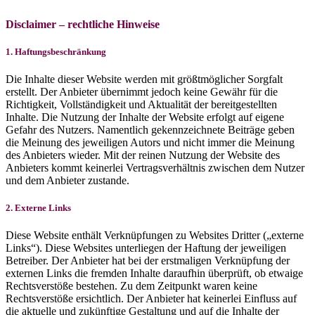
Disclaimer – rechtliche Hinweise
1. Haftungsbeschränkung
Die Inhalte dieser Website werden mit größtmöglicher Sorgfalt
erstellt. Der Anbieter übernimmt jedoch keine Gewähr für die
Richtigkeit, Vollständigkeit und Aktualität der bereitgestellten
Inhalte. Die Nutzung der Inhalte der Website erfolgt auf eigene
Gefahr des Nutzers. Namentlich gekennzeichnete Beiträge geben
die Meinung des jeweiligen Autors und nicht immer die Meinung
des Anbieters wieder. Mit der reinen Nutzung der Website des
Anbieters kommt keinerlei Vertragsverhältnis zwischen dem Nutzer
und dem Anbieter zustande.
2. Externe Links
Diese Website enthält Verknüpfungen zu Websites Dritter („externe
Links“). Diese Websites unterliegen der Haftung der jeweiligen
Betreiber. Der Anbieter hat bei der erstmaligen Verknüpfung der
externen Links die fremden Inhalte daraufhin überprüft, ob etwaige
Rechtsverstöße bestehen. Zu dem Zeitpunkt waren keine
Rechtsverstöße ersichtlich. Der Anbieter hat keinerlei Einfluss auf
die aktuelle und zukünftige Gestaltung und auf die Inhalte der