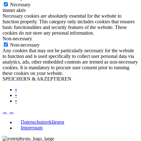
Necessary
immer aktiv
Necessary cookies are absolutely essential for the website to
function properly. This category only includes cookies that ensures
basic functionalities and security features of the website. These
cookies do not store any personal information.
Non-necessary
Non-necessary
Any cookies that may not be particularly necessary for the website
to function and is used specifically to collect user personal data via
analytics, ads, other embedded contents are termed as non-necessary
cookies. It is mandatory to procure user consent prior to running
these cookies on your website.
SPEICHERN & AKZEPTIEREN
•
•
•
←
→
Datenschutzerklärung
Impressum