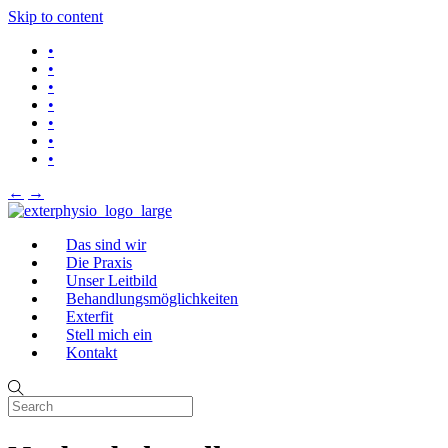
Skip to content
•
•
•
•
•
•
•
←
→
Das sind wir
Die Praxis
Unser Leitbild
Behandlungsmöglichkeiten
Exterfit
Stell mich ein
Kontakt