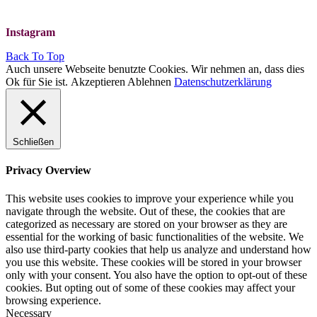
Instagram
Back To Top
Auch unsere Webseite benutzte Cookies. Wir nehmen an, dass dies
Ok für Sie ist.
Akzeptieren
Ablehnen
Datenschutzerklärung
Schließen
Privacy Overview
This website uses cookies to improve your experience while you
navigate through the website. Out of these, the cookies that are
categorized as necessary are stored on your browser as they are
essential for the working of basic functionalities of the website. We
also use third-party cookies that help us analyze and understand how
you use this website. These cookies will be stored in your browser
only with your consent. You also have the option to opt-out of these
cookies. But opting out of some of these cookies may affect your
browsing experience.
Necessary